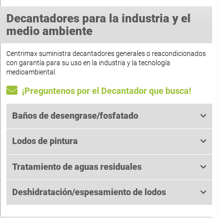
Decantadores para la industria y el
medio ambiente
Centrimax suministra decantadores generales o reacondicionados
con garantía para su uso en la industria y la tecnología
medioambiental.
¡Preguntenos por el Decantador que busca!
Baños de desengrase/fosfatado
Lodos de pintura
Tratamiento de aguas residuales
Deshidratación/espesamiento de lodos