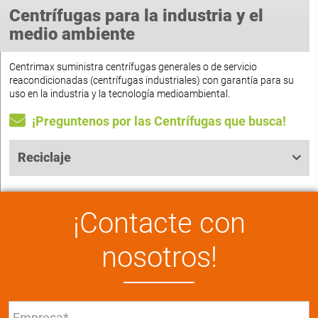
Centrífugas para la industria y el
medio ambiente
Centrimax suministra centrífugas generales o de servicio
reacondicionadas (centrífugas industriales) con garantía para su
uso en la industria y la tecnología medioambiental.
¡Preguntenos por las Centrífugas que busca!
Reciclaje
¡Contacte con
nosotros!