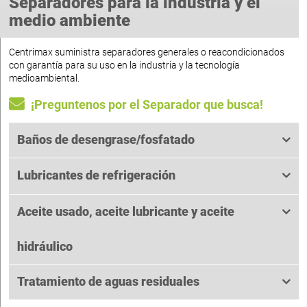
Separadores para la industria y el
medio ambiente
Centrimax suministra separadores generales o reacondicionados
con garantía para su uso en la industria y la tecnología
medioambiental.
¡Preguntenos por el Separador que busca!
Baños de desengrase/fosfatado
Lubricantes de refrigeración
Aceite usado, aceite lubricante y aceite
hidráulico
Tratamiento de aguas residuales