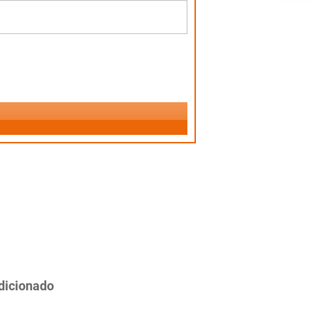
dicionado