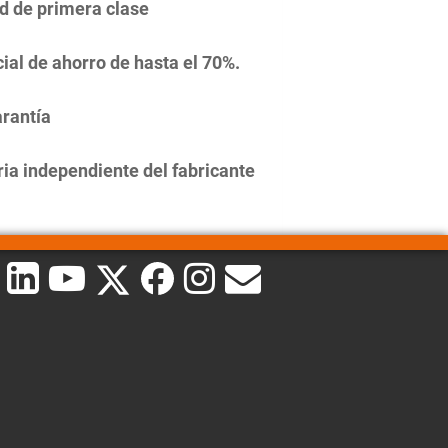
d de primera clase
ial de ahorro de hasta el 70%.
rantía
ia independiente del fabricante