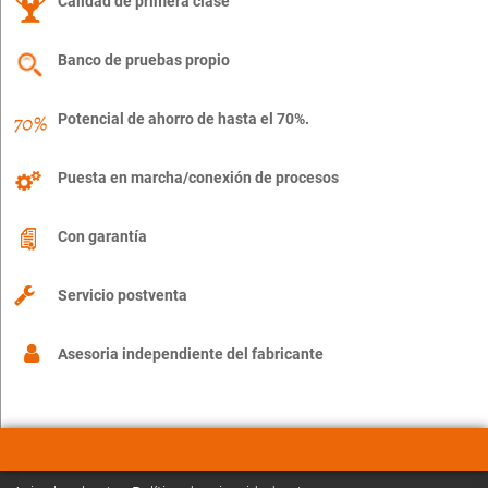
Calidad de primera clase
Banco de pruebas propio
Potencial de ahorro de hasta el 70%.
Puesta en marcha/conexión de procesos
Con garantía
Servicio postventa
Asesoria independiente del fabricante