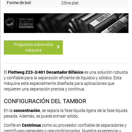
Forme de bol:
Cône plat
Preguntas sobre esta
máquina
El
Flottweg Z23-3/401 Decantador Bifásico
es una solución robusta
y confiable para la separación eficiente de líquidos y sólidos. Esta
máquina está especialmente diseñada para aplicaciones que
requieren una separación precisa y continua.
CONFIGURACIÓN DEL TAMBOR
En la
concentración
, se separa la fase líquida ligera de la fase líquida
pesada. Además, se puede extraer sólido.
Confíe en
Centrimax
como su proveedor confiable de separadores y
centrifugas generales o reacondicionadas. Nuestra experiencia y