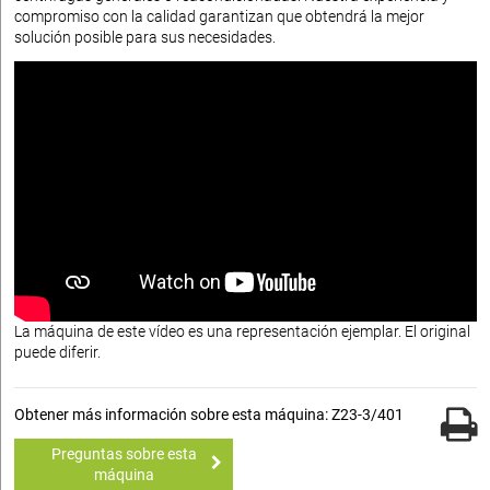
compromiso con la calidad garantizan que obtendrá la mejor
solución posible para sus necesidades.
La máquina de este vídeo es una representación ejemplar. El original
puede diferir.
Obtener más información sobre esta máquina: Z23-3/401
Preguntas sobre esta
máquina