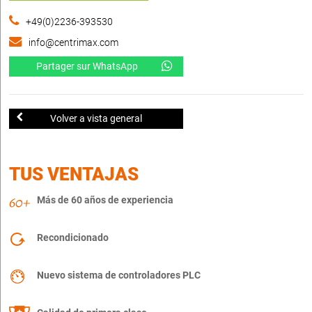
+49(0)2236-393530
info@centrimax.com
Partager sur WhatsApp
Volver a vista general
TUS VENTAJAS
Más de 60 años de experiencia
Recondicionado
Nuevo sistema de controladores PLC