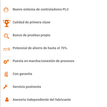
Nuevo sistema de controladores PLC
Calidad de primera clase
Banco de pruebas propio
Potencial de ahorro de hasta el 70%.
Puesta en marcha/conexión de procesos
Con garantía
Servicio postventa
Asesoria independiente del fabricante