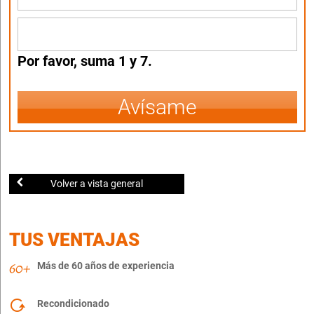
Por favor, suma 1 y 7.
Avísame
Volver a vista general
TUS VENTAJAS
Más de 60 años de experiencia
Recondicionado