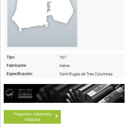
Tipo:
707
Fabricante:
Heine
Especificación:
Centrífugas de Tres Columnas
Preguntas sobre esta
máquina