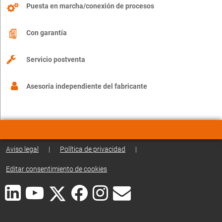
Puesta en marcha/conexión de procesos
Con garantía
Servicio postventa
Asesoria independiente del fabricante
Aviso legal
|
Política de privacidad
|
Editar consentimiento de cookies