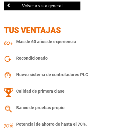
Volver a vista general
TUS VENTAJAS
Más de 60 años de experiencia
Recondicionado
Nuevo sistema de controladores PLC
Calidad de primera clase
Banco de pruebas propio
Potencial de ahorro de hasta el 70%.