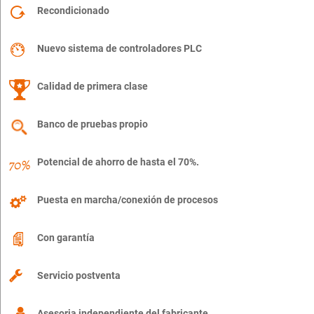
Recondicionado
Nuevo sistema de controladores PLC
Calidad de primera clase
Banco de pruebas propio
Potencial de ahorro de hasta el 70%.
Puesta en marcha/conexión de procesos
Con garantía
Servicio postventa
Asesoria independiente del fabricante