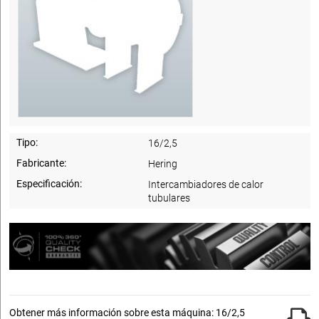
Tipo:
16/2,5
Fabricante:
Hering
Especificación:
Intercambiadores de calor
tubulares
Obtener más información sobre esta máquina: 16/2,5