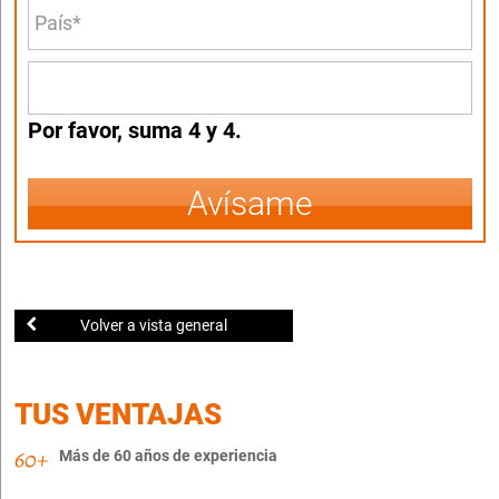
Por favor, suma 4 y 4.
Avísame
Volver a vista general
TUS VENTAJAS
Más de 60 años de experiencia