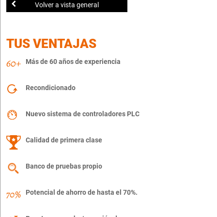
Volver a vista general
TUS VENTAJAS
Más de 60 años de experiencia
Recondicionado
Nuevo sistema de controladores PLC
Calidad de primera clase
Banco de pruebas propio
Potencial de ahorro de hasta el 70%.