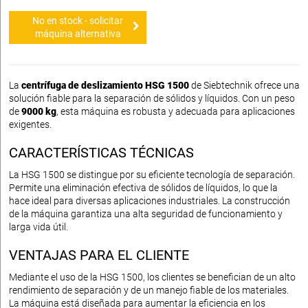
No en stock - solicitar
máquina alternativa
La
centrífuga de deslizamiento HSG 1500
de Siebtechnik ofrece una
solución fiable para la separación de sólidos y líquidos. Con un peso
de
9000 kg
, esta máquina es robusta y adecuada para aplicaciones
exigentes.
CARACTERÍSTICAS TÉCNICAS
La HSG 1500 se distingue por su eficiente tecnología de separación.
Permite una eliminación efectiva de sólidos de líquidos, lo que la
hace ideal para diversas aplicaciones industriales. La construcción
de la máquina garantiza una alta seguridad de funcionamiento y
larga vida útil.
VENTAJAS PARA EL CLIENTE
Mediante el uso de la HSG 1500, los clientes se benefician de un alto
rendimiento de separación y de un manejo fiable de los materiales.
La máquina está diseñada para aumentar la eficiencia en los