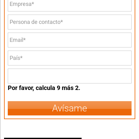
Por favor, calcula 9 más 2.
Avísame