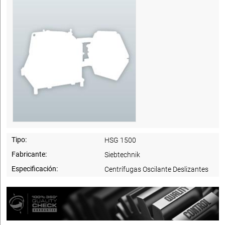
Tipo:
HSG 1500
Fabricante:
Siebtechnik
Especificación:
Centrífugas Oscilante Deslizantes