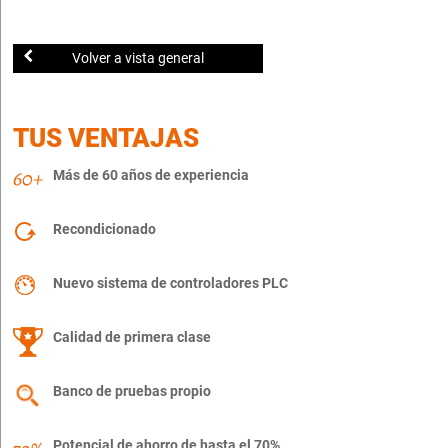
Volver a vista general
TUS VENTAJAS
Más de 60 años de experiencia
Recondicionado
Nuevo sistema de controladores PLC
Calidad de primera clase
Banco de pruebas propio
Potencial de ahorro de hasta el 70%.