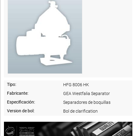
Tipo:
HFG 8006 HK
Fabricante:
GEA Westfalia Separator
Especificación:
Separadores de boquillas
Version de bol:
Bol de clarification