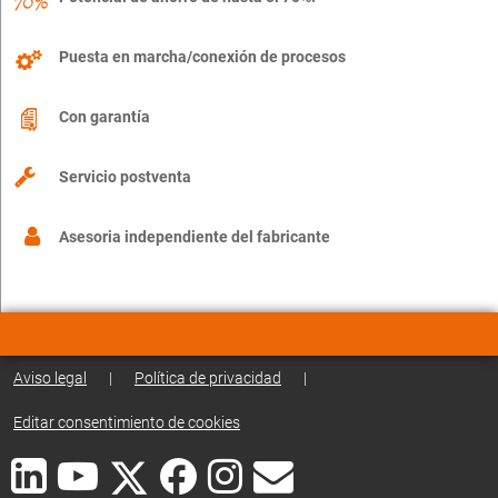
Puesta en marcha/conexión de procesos
Con garantía
Servicio postventa
Asesoria independiente del fabricante
Aviso legal
|
Política de privacidad
|
Editar consentimiento de cookies