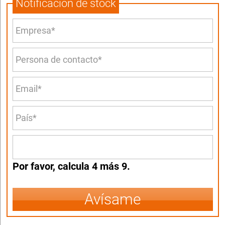
Notificación de stock
Por favor, calcula 4 más 9.
Avísame