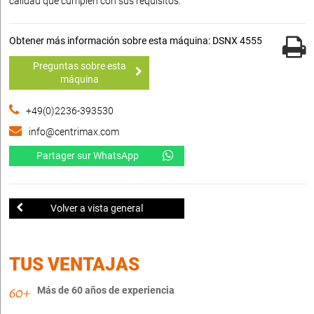
calidad que cumplen con sus requisitos.
Obtener más información sobre esta máquina: DSNX 4555
Preguntas sobre esta
máquina
+49(0)2236-393530
info@centrimax.com
Partager sur WhatsApp
Volver a vista general
TUS VENTAJAS
Más de 60 años de experiencia