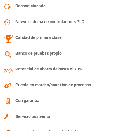
Recondicionado
Nuevo sistema de controladores PLC
Calidad de primera clase
Banco de pruebas propio
Potencial de ahorro de hasta el 70%.
Puesta en marcha/conexión de procesos
Con garantía
Servicio postventa