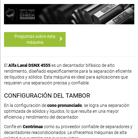
Preguntas sobre esta
máquina
El
Alfa Laval DSNX 4555
es un decantador bifásico de alto
rendimiento, diseñado específicamente para la separación eficiente
de líquidos y sólidos. Esta máquina es ideal para aplicaciones que
requieren una separación precisa y confiable.
CONFIGURACIÓN DEL TAMBOR
En la configuración de
cono pronunciado
, se logra una separación
optimizada de sólidos y líquidos, lo que resulta en una mayor
eficiencia y rendimiento del decantador.
Confíe en
Centrimax
como su proveedor confiable de separadores y
decantadores reacondicionados. Le ofrecemos máquinas de alta