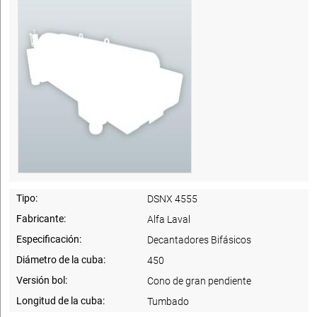
Tipo:
DSNX 4555
Fabricante:
Alfa Laval
Especificación:
Decantadores Bifásicos
Diámetro de la cuba:
450
Versión bol:
Cono de gran pendiente
Longitud de la cuba:
Tumbado