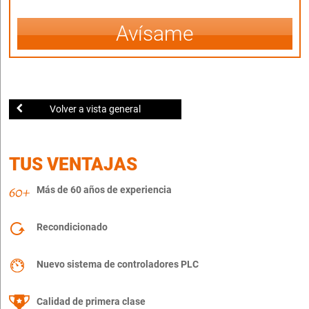
Avísame
Volver a vista general
TUS VENTAJAS
Más de 60 años de experiencia
Recondicionado
Nuevo sistema de controladores PLC
Calidad de primera clase