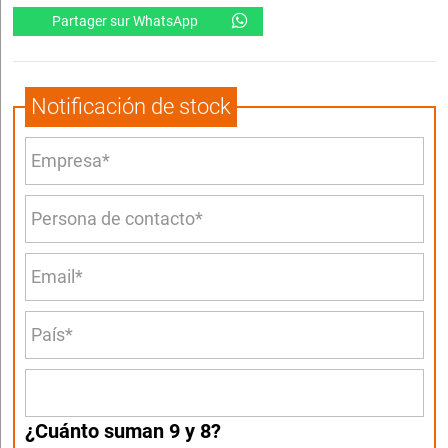
Partager sur WhatsApp
Notificación de stock
¿Cuánto suman 9 y 8?