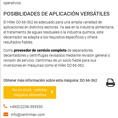
operativos.
POSIBILIDADES DE APLICACIÓN VERSÁTILES
El Hiller DO 66-362 es adecuado para una amplia variedad de
aplicaciones en distintos sectores. Ya sea en la industria alimentaria,
el tratamiento de aguas residuales o la industria química, este
decantador se adapta a los requisitos específicos y ofrece
resultados fiables.
Como
proveedor de servicio completo
de separadores,
decantadores y centrífugas revisados mediante revisión general o
revisión de servicio, Centrimax es un socio fiable para sus
inversiones en máquinas como el Hiller DO 66-362.
Obtener más información sobre esta máquina: DO 66-362
No en stock - solicitar
máquina alternativa
+49(0)2236-393530
info@centrimax.com