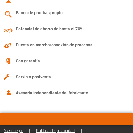
Banco de pruebas propio
Potencial de ahorro de hasta el 70%.
Puesta en marcha/conexión de procesos
Con garantía
Servicio postventa
Asesoria independiente del fabricante
Aviso legal
|
Política de privacidad
|