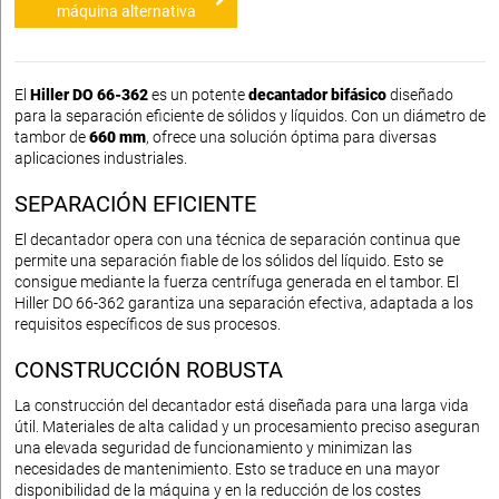
máquina alternativa
El
Hiller DO 66-362
es un potente
decantador bifásico
diseñado
para la separación eficiente de sólidos y líquidos. Con un diámetro de
tambor de
660 mm
, ofrece una solución óptima para diversas
aplicaciones industriales.
SEPARACIÓN EFICIENTE
El decantador opera con una técnica de separación continua que
permite una separación fiable de los sólidos del líquido. Esto se
consigue mediante la fuerza centrífuga generada en el tambor. El
Hiller DO 66-362 garantiza una separación efectiva, adaptada a los
requisitos específicos de sus procesos.
CONSTRUCCIÓN ROBUSTA
La construcción del decantador está diseñada para una larga vida
útil. Materiales de alta calidad y un procesamiento preciso aseguran
una elevada seguridad de funcionamiento y minimizan las
necesidades de mantenimiento. Esto se traduce en una mayor
disponibilidad de la máquina y en la reducción de los costes