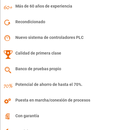
Más de 60 años de experiencia
Recondicionado
Nuevo sistema de controladores PLC
Calidad de primera clase
Banco de pruebas propio
Potencial de ahorro de hasta el 70%.
Puesta en marcha/conexión de procesos
Con garantía