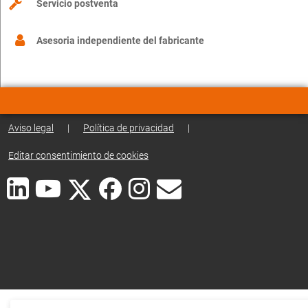
Servicio postventa
Asesoria independiente del fabricante
Aviso legal
|
Política de privacidad
|
Editar consentimiento de cookies