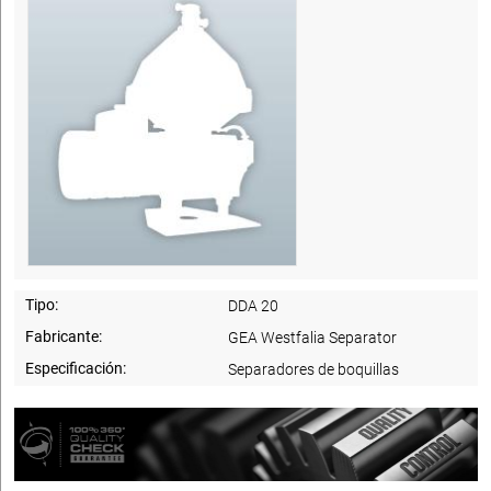
Tipo:
DDA 20
Fabricante:
GEA Westfalia Separator
Especificación:
Separadores de boquillas