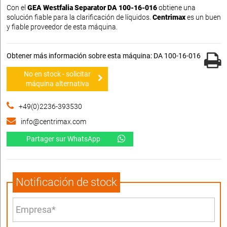
Con el
GEA Westfalia Separator DA 100-16-016
obtiene una
solución fiable para la clarificación de líquidos.
Centrimax
es un buen
y fiable proveedor de esta máquina.
Obtener más información sobre esta máquina: DA 100-16-016
No en stock - solicitar
máquina alternativa
+49(0)2236-393530
info@centrimax.com
Partager sur WhatsApp
Notificación de stock