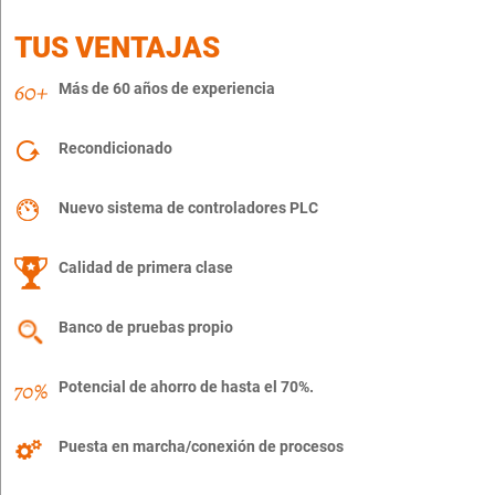
TUS VENTAJAS
Más de 60 años de experiencia
Recondicionado
Nuevo sistema de controladores PLC
Calidad de primera clase
Banco de pruebas propio
Potencial de ahorro de hasta el 70%.
Puesta en marcha/conexión de procesos