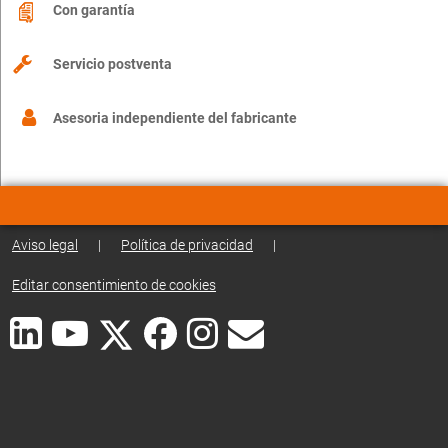
Con garantía
Servicio postventa
Asesoria independiente del fabricante
Aviso legal
|
Política de privacidad
|
Editar consentimiento de cookies