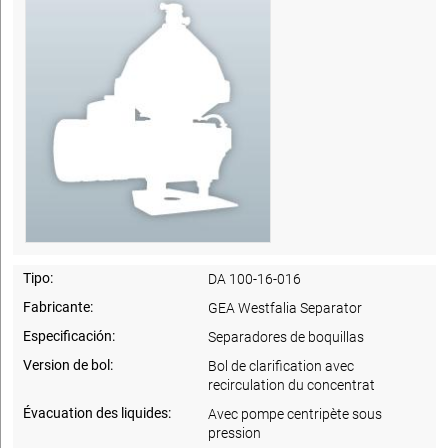
Tipo:
DA 100-16-016
Fabricante:
GEA Westfalia Separator
Especificación:
Separadores de boquillas
Version de bol:
Bol de clarification avec
recirculation du concentrat
Évacuation des liquides:
Avec pompe centripète sous
pression