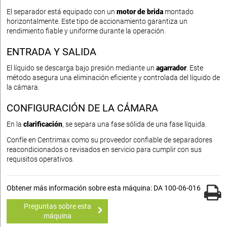
El separador está equipado con un
motor de brida
montado
horizontalmente. Este tipo de accionamiento garantiza un
rendimiento fiable y uniforme durante la operación.
ENTRADA Y SALIDA
El líquido se descarga bajo presión mediante un
agarrador
. Este
método asegura una eliminación eficiente y controlada del líquido de
la cámara.
CONFIGURACIÓN DE LA CÁMARA
En la
clarificación
, se separa una fase sólida de una fase líquida.
Confíe en Centrimax como su proveedor confiable de separadores
reacondicionados o revisados en servicio para cumplir con sus
requisitos operativos.
Obtener más información sobre esta máquina: DA 100-06-016
Preguntas sobre esta
máquina