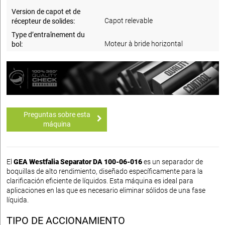
Version de capot et de
Capot relevable
récepteur de solides:
Type d’entraînement du
Moteur à bride horizontal
bol:
Preguntas sobre esta
máquina
El
GEA Westfalia Separator DA 100-06-016
es un separador de
boquillas de alto rendimiento, diseñado específicamente para la
clarificación eficiente de líquidos. Esta máquina es ideal para
aplicaciones en las que es necesario eliminar sólidos de una fase
líquida.
TIPO DE ACCIONAMIENTO