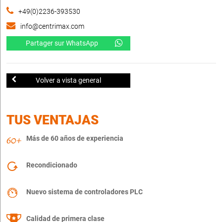
+49(0)2236-393530
info@centrimax.com
Partager sur WhatsApp
Volver a vista general
TUS VENTAJAS
Más de 60 años de experiencia
Recondicionado
Nuevo sistema de controladores PLC
Calidad de primera clase