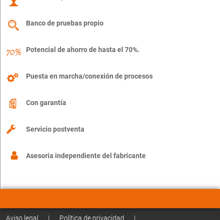
Banco de pruebas propio
Potencial de ahorro de hasta el 70%.
Puesta en marcha/conexión de procesos
Con garantía
Servicio postventa
Asesoria independiente del fabricante
Aviso legal
|
Política de privacidad
|