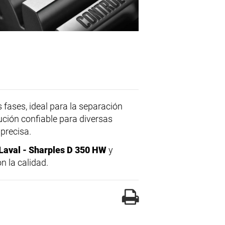
fases, ideal para la separación
lución confiable para diversas
precisa.
 Laval - Sharples D 350 HW
y
n la calidad.