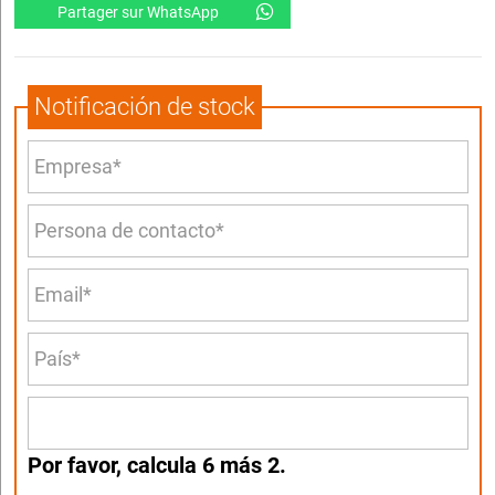
Partager sur WhatsApp
Notificación de stock
Por favor, calcula 6 más 2.