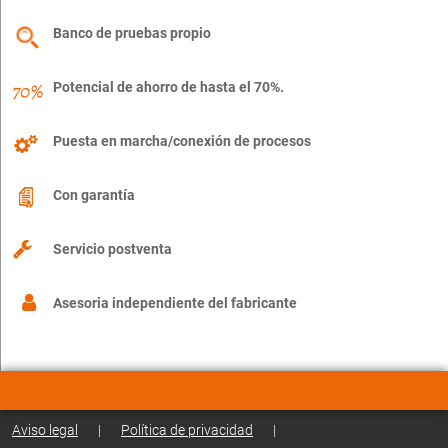
Banco de pruebas propio
Potencial de ahorro de hasta el 70%.
Puesta en marcha/conexión de procesos
Con garantía
Servicio postventa
Asesoria independiente del fabricante
Aviso legal
|
Política de privacidad
|