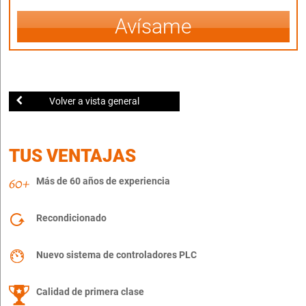
Avísame
Volver a vista general
TUS VENTAJAS
Más de 60 años de experiencia
Recondicionado
Nuevo sistema de controladores PLC
Calidad de primera clase