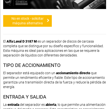
No en stock - solicitar
máquina alternativa
El
Alfa Laval D 3187 M
es un separador de discos de carcasa
completa que se distingue por su diseño específico y funcionalidad.
Esta máquina es ideal para aplicaciones en las que se requiere la
separación de líquidos con diferentes densidades.
TIPO DE ACCIONAMIENTO
El separador está equipado con un
accionamiento directo
que
permite un rendimiento eficiente y fiable. Este tipo de accionamiento
garantiza una transmisión directa de la fuerza y reduce la pérdida de
energía.
ENTRADA Y SALIDA
La
entrada
del separador es
abierta
, lo que permite una alimentación