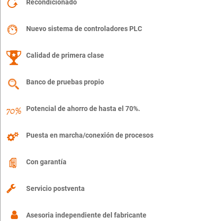
Recondicionado
Nuevo sistema de controladores PLC
Calidad de primera clase
Banco de pruebas propio
Potencial de ahorro de hasta el 70%.
Puesta en marcha/conexión de procesos
Con garantía
Servicio postventa
Asesoria independiente del fabricante