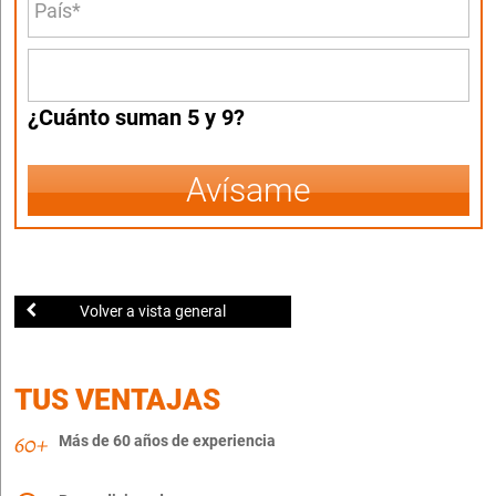
¿Cuánto suman 5 y 9?
Avísame
Volver a vista general
TUS VENTAJAS
Más de 60 años de experiencia