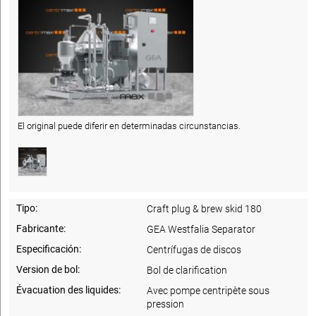
El original puede diferir en determinadas circunstancias.
Tipo:
Craft plug & brew skid 180
Fabricante:
GEA Westfalia Separator
Especificación:
Centrífugas de discos
Version de bol:
Bol de clarification
Évacuation des liquides:
Avec pompe centripète sous
pression