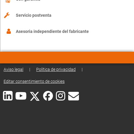
Servicio postventa
Asesoria independiente del fabricante
Aviso legal
|
Política de privacidad
|
Editar consentimiento de cookies