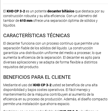
El
KHD CP 3-2
es un potente
decanter bifásico
que destaca por su
construcción robusta y su alta eficiencia. Con un diámetro del
tambor de
610 mm
ofrece una separación óptima de sólidos y
líquidos.
CARACTERÍSTICAS TÉCNICAS
El decanter funciona con un proceso continuo que permite una
separación fiable de los sólidos del líquido. La construcción
garantiza una distribución uniforme del medio a procesar, lo que
aumenta la eficiencia de la separación. El decanter es apto para
diversas aplicaciones y se adapta de forma flexible a distintos
requisitos del producto.
BENEFICIOS PARA EL CLIENTE
Mediante el uso del
KHD CP 3-2
usted se beneficia de una alta
disponibilidad y bajos costes operativos. El fácil manejo y
mantenimiento de la máquina contribuyen al aumento de la
eficiencia en su proceso de producción. Además, el diseño compacto
permite una instalación que ahorra espacio.