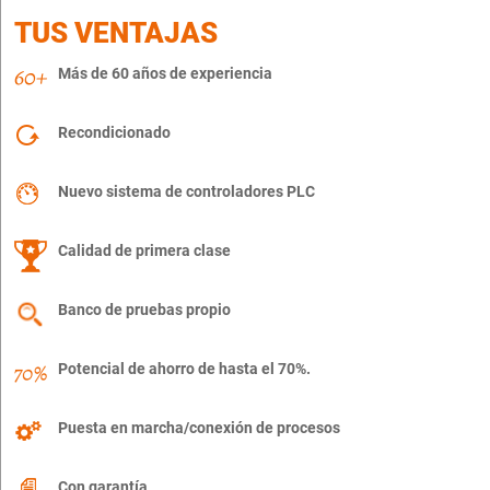
TUS VENTAJAS
Más de 60 años de experiencia
Recondicionado
Nuevo sistema de controladores PLC
Calidad de primera clase
Banco de pruebas propio
Potencial de ahorro de hasta el 70%.
Puesta en marcha/conexión de procesos
Con garantía