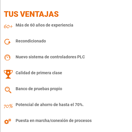
TUS VENTAJAS
Más de 60 años de experiencia
Recondicionado
Nuevo sistema de controladores PLC
Calidad de primera clase
Banco de pruebas propio
Potencial de ahorro de hasta el 70%.
Puesta en marcha/conexión de procesos