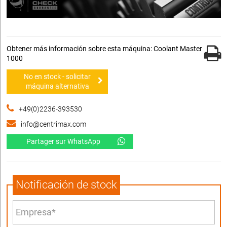
Obtener más información sobre esta máquina: Coolant Master
1000
No en stock - solicitar
máquina alternativa
+49(0)2236-393530
info@centrimax.com
Partager sur WhatsApp
Notificación de stock