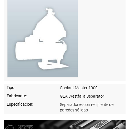
Tipo:
Coolant Master 1000
Fabricante:
GEA Westfalia Separator
Especificación:
Separadores con recipiente de
paredes sólidas