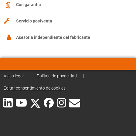
Con garantía
Servicio postventa
Asesoria independiente del fabricante
Aviso legal
|
Política de privacidad
|
Editar consentimiento de cookies