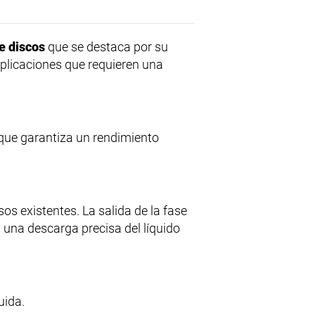
e discos
que se destaca por su
plicaciones que requieren una
que garantiza un rendimiento
esos existentes. La salida de la fase
una descarga precisa del líquido
uida.