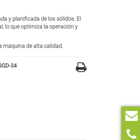
a y planificada de los sólidos. El
, lo que optimiza la operación y
 máquina de alta calidad.
 SGD-34