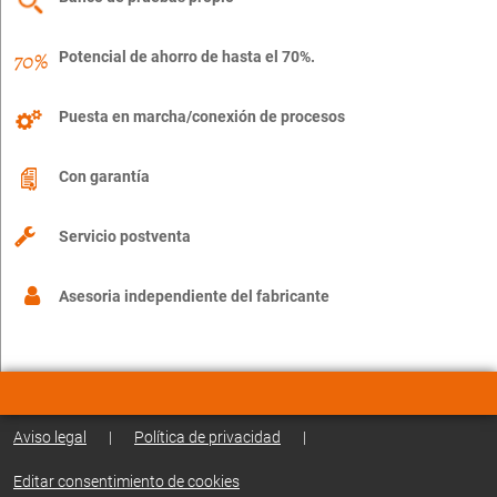
Potencial de ahorro de hasta el 70%.
Puesta en marcha/conexión de procesos
Con garantía
Servicio postventa
Asesoria independiente del fabricante
Aviso legal
|
Política de privacidad
|
Editar consentimiento de cookies