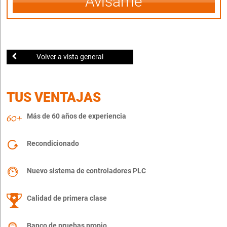
Avísame
Volver a vista general
TUS VENTAJAS
Más de 60 años de experiencia
Recondicionado
Nuevo sistema de controladores PLC
Calidad de primera clase
Banco de pruebas propio