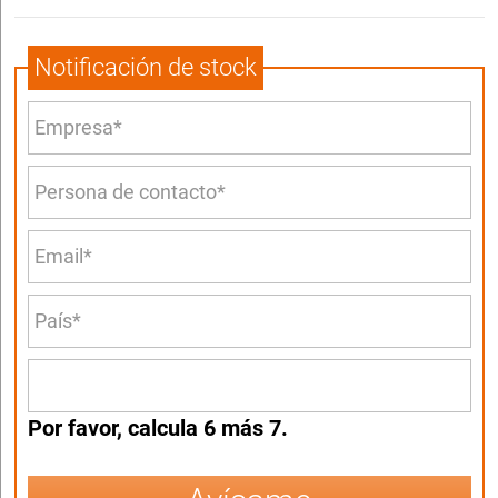
Notificación de stock
Por favor, calcula 6 más 7.