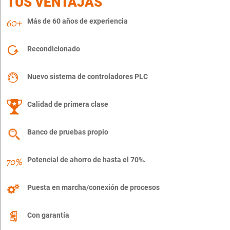
TUS VENTAJAS
Más de 60 años de experiencia
Recondicionado
Nuevo sistema de controladores PLC
Calidad de primera clase
Banco de pruebas propio
Potencial de ahorro de hasta el 70%.
Puesta en marcha/conexión de procesos
Con garantía