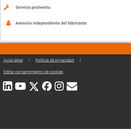
Servicio postventa
Asesoria independiente del fabricante
Aviso legal
|
Política de privacidad
|
Editar consentimiento de cookies