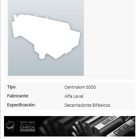
Tipo:
Centriskim 5000
Fabricante:
Alfa Laval
Especificación:
Decantadores Bifásicos