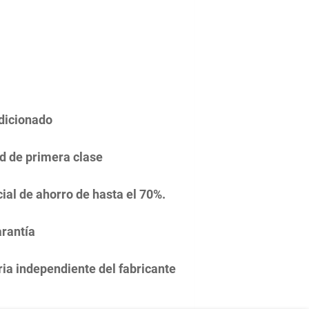
dicionado
d de primera clase
ial de ahorro de hasta el 70%.
rantía
ia independiente del fabricante