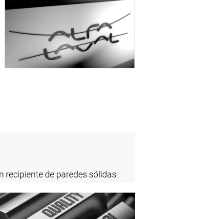
 recipiente de paredes sólidas