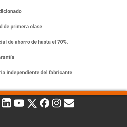
dicionado
d de primera clase
ial de ahorro de hasta el 70%.
rantía
ia independiente del fabricante