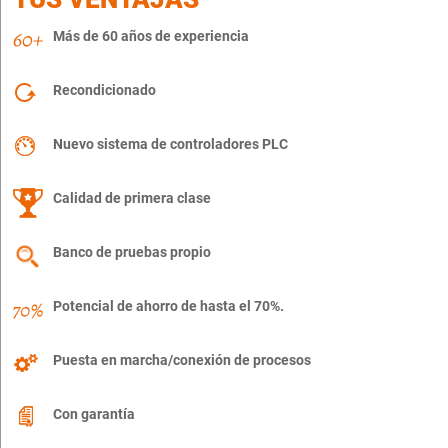
Más de 60 años de experiencia
Recondicionado
Nuevo sistema de controladores PLC
Calidad de primera clase
Banco de pruebas propio
Potencial de ahorro de hasta el 70%.
Puesta en marcha/conexión de procesos
Con garantía