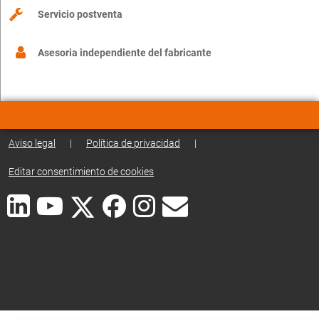
Servicio postventa
Asesoria independiente del fabricante
Aviso legal
|
Política de privacidad
|
Editar consentimiento de cookies