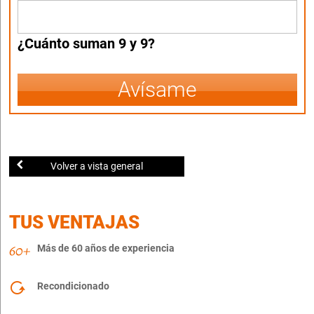
¿Cuánto suman 9 y 9?
Avísame
Volver a vista general
TUS VENTAJAS
Más de 60 años de experiencia
Recondicionado