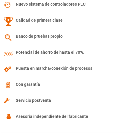
Nuevo sistema de controladores PLC
Calidad de primera clase
Banco de pruebas propio
Potencial de ahorro de hasta el 70%.
Puesta en marcha/conexión de procesos
Con garantía
Servicio postventa
Asesoria independiente del fabricante