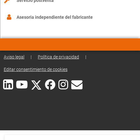
Servicio postventa
Asesoria independiente del fabricante
Aviso legal
|
Política de privacidad
|
Editar consentimiento de cookies