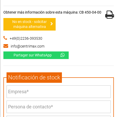
Obtener más información sobre esta máquina: CB 450-04-00
No en stock - solicitar
máquina alternativa
+49(0)2236-393530
info@centrimax.com
Partager sur WhatsApp
Notificación de stock