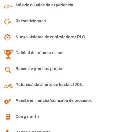
Más de 60 años de experiencia
Recondicionado
Nuevo sistema de controladores PLC
Calidad de primera clase
Banco de pruebas propio
Potencial de ahorro de hasta el 70%.
Puesta en marcha/conexión de procesos
Con garantía