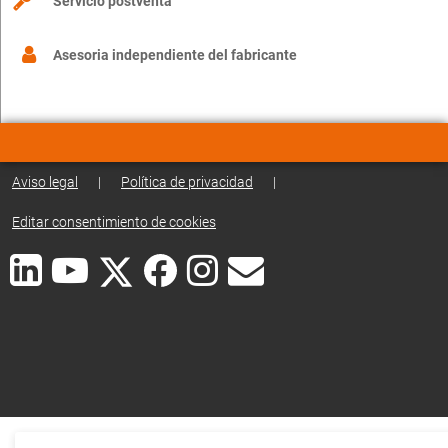
Servicio postventa
Asesoria independiente del fabricante
Aviso legal
|
Política de privacidad
|
Editar consentimiento de cookies