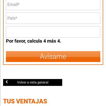
Por favor, calcula 4 más 4.
Avísame
Volver a vista general
TUS VENTAJAS