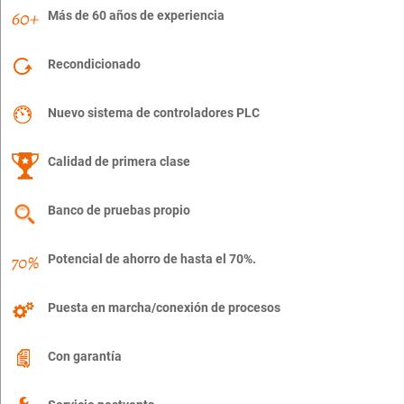
Más de 60 años de experiencia
Recondicionado
Nuevo sistema de controladores PLC
Calidad de primera clase
Banco de pruebas propio
Potencial de ahorro de hasta el 70%.
Puesta en marcha/conexión de procesos
Con garantía