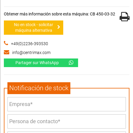
Obtener más información sobre esta máquina: CB 450-03-32
No en stock - solicitar
máquina alternativa
+49(0)2236-393530
info@centrimax.com
Partager sur WhatsApp
Notificación de stock