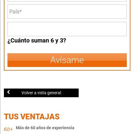
¿Cuánto suman 6 y 3?
Avísame
Volver a vista general
TUS VENTAJAS
Más de 60 años de experiencia