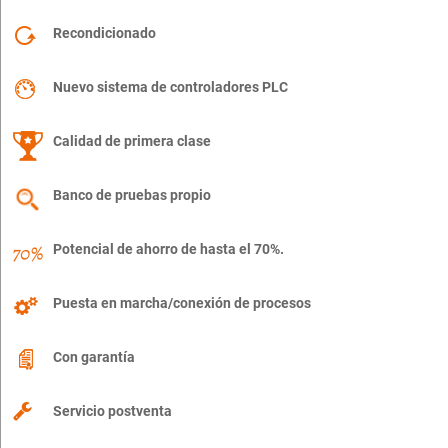
Recondicionado
Nuevo sistema de controladores PLC
Calidad de primera clase
Banco de pruebas propio
Potencial de ahorro de hasta el 70%.
Puesta en marcha/conexión de procesos
Con garantía
Servicio postventa