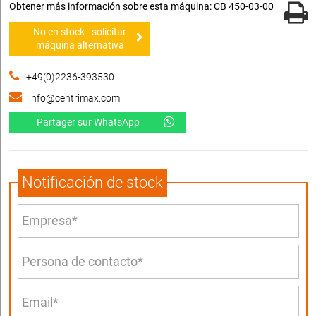
Obtener más información sobre esta máquina: CB 450-03-00
No en stock - solicitar
máquina alternativa
+49(0)2236-393530
info@centrimax.com
Partager sur WhatsApp
Notificación de stock