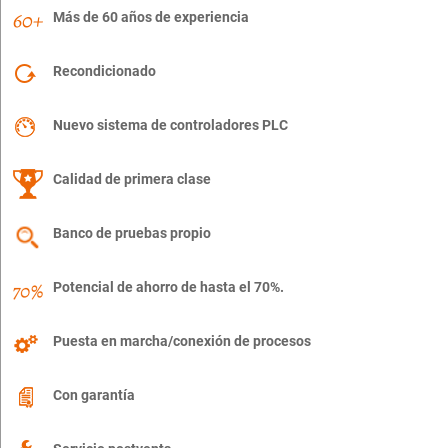
Más de 60 años de experiencia
Recondicionado
Nuevo sistema de controladores PLC
Calidad de primera clase
Banco de pruebas propio
Potencial de ahorro de hasta el 70%.
Puesta en marcha/conexión de procesos
Con garantía