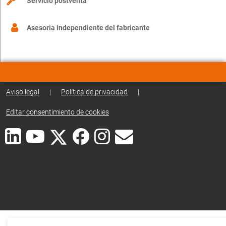
Servicio postventa
Asesoria independiente del fabricante
Aviso legal
|
Política de privacidad
|
Editar consentimiento de cookies