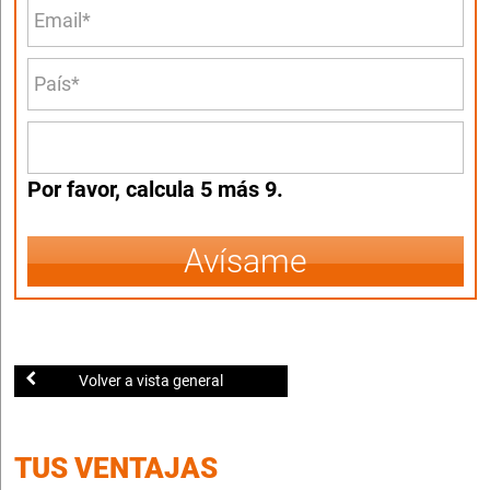
Por favor, calcula 5 más 9.
Avísame
Volver a vista general
TUS VENTAJAS