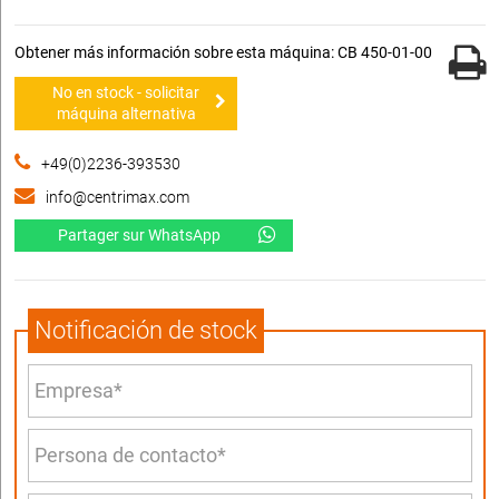
Obtener más información sobre esta máquina: CB 450-01-00
No en stock - solicitar
máquina alternativa
+49(0)2236-393530
info@centrimax.com
Partager sur WhatsApp
Notificación de stock