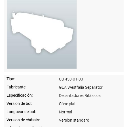
Tipo:
CB 450-01-00
Fabricante:
GEA Westfalia Separator
Especificación:
Decantadores Bifásicos
Version de bol:
Cône plat
Longueur de bol:
Normal
Version de châssis:
Version standard