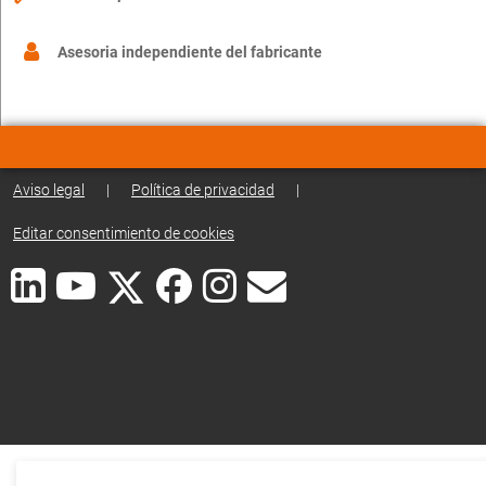
Asesoria independiente del fabricante
Aviso legal
|
Política de privacidad
|
Editar consentimiento de cookies