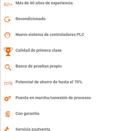
Más de 60 años de experiencia
Recondicionado
Nuevo sistema de controladores PLC
Calidad de primera clase
Banco de pruebas propio
Potencial de ahorro de hasta el 70%.
Puesta en marcha/conexión de procesos
Con garantía
Servicio postventa