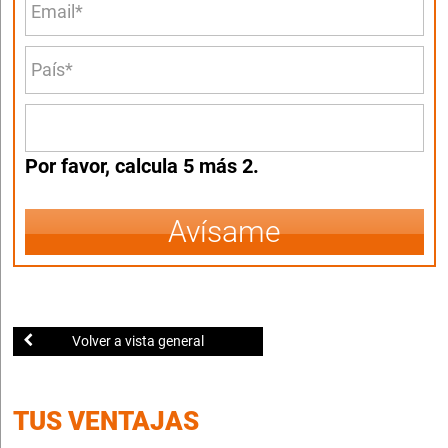
Por favor, calcula 5 más 2.
Avísame
Volver a vista general
TUS VENTAJAS