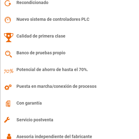
Recondicionado
Nuevo sistema de controladores PLC
Calidad de primera clase
Banco de pruebas propio
Potencial de ahorro de hasta el 70%.
Puesta en marcha/conexión de procesos
Con garantía
Servicio postventa
Asesoria independiente del fabricante