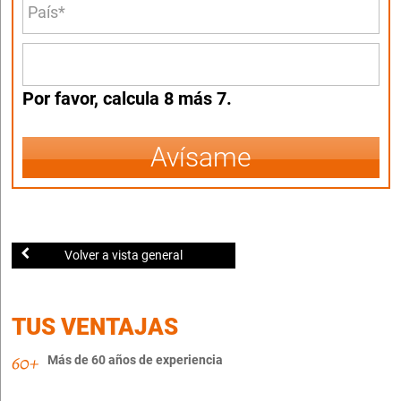
Por favor, calcula 8 más 7.
Avísame
Volver a vista general
TUS VENTAJAS
Más de 60 años de experiencia