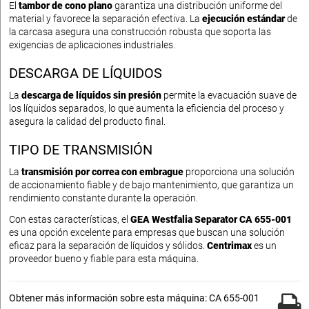
El
tambor de cono plano
garantiza una distribución uniforme del
material y favorece la separación efectiva. La
ejecución estándar
de
la carcasa asegura una construcción robusta que soporta las
exigencias de aplicaciones industriales.
DESCARGA DE LÍQUIDOS
La
descarga de líquidos sin presión
permite la evacuación suave de
los líquidos separados, lo que aumenta la eficiencia del proceso y
asegura la calidad del producto final.
TIPO DE TRANSMISIÓN
La
transmisión por correa con embrague
proporciona una solución
de accionamiento fiable y de bajo mantenimiento, que garantiza un
rendimiento constante durante la operación.
Con estas características, el
GEA Westfalia Separator CA 655-001
es una opción excelente para empresas que buscan una solución
eficaz para la separación de líquidos y sólidos.
Centrimax
es un
proveedor bueno y fiable para esta máquina.
Obtener más información sobre esta máquina: CA 655-001