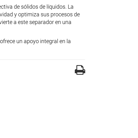
tiva de sólidos de líquidos. La
vidad y optimiza sus procesos de
vierte a este separador en una
 ofrece un apoyo integral en la