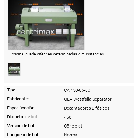
El original puede diferir en determinadas circunstancias.
Tipo:
CA 450-06-00
Fabricante:
GEA Westfalia Separator
Especificación:
Decantadores Bifásicos
Diamètre de bol:
458
Version de bol:
Cône plat
Longueur de bol:
Normal