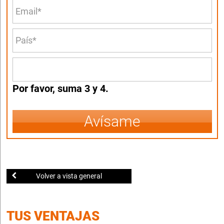
Por favor, suma 3 y 4.
Avísame
Volver a vista general
TUS VENTAJAS