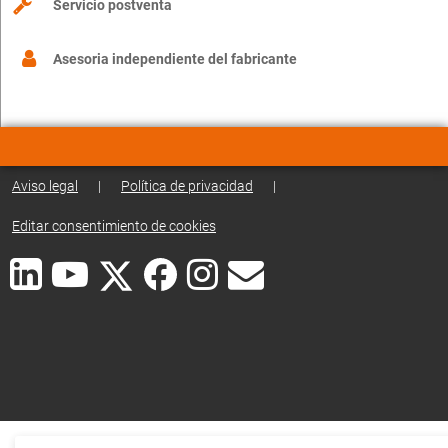
Servicio postventa
Asesoria independiente del fabricante
Aviso legal
|
Política de privacidad
|
Editar consentimiento de cookies