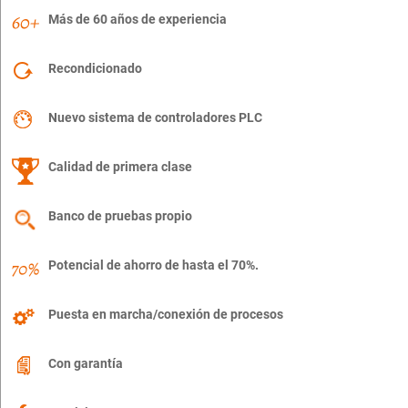
Más de 60 años de experiencia
Recondicionado
Nuevo sistema de controladores PLC
Calidad de primera clase
Banco de pruebas propio
Potencial de ahorro de hasta el 70%.
Puesta en marcha/conexión de procesos
Con garantía