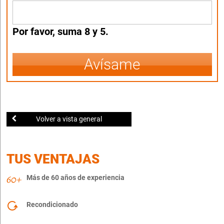
Por favor, suma 8 y 5.
Avísame
Volver a vista general
TUS VENTAJAS
Más de 60 años de experiencia
Recondicionado