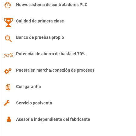
Nuevo sistema de controladores PLC
Calidad de primera clase
Banco de pruebas propio
Potencial de ahorro de hasta el 70%.
Puesta en marcha/conexión de procesos
Con garantía
Servicio postventa
Asesoria independiente del fabricante