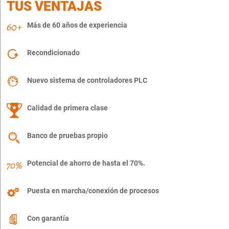
TUS VENTAJAS
Más de 60 años de experiencia
Recondicionado
Nuevo sistema de controladores PLC
Calidad de primera clase
Banco de pruebas propio
Potencial de ahorro de hasta el 70%.
Puesta en marcha/conexión de procesos
Con garantía