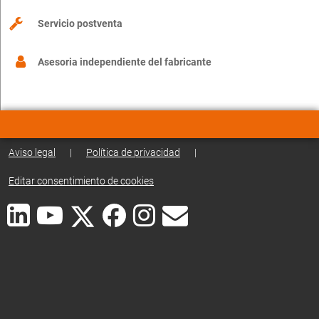
Servicio postventa
Asesoria independiente del fabricante
Aviso legal
|
Política de privacidad
|
Editar consentimiento de cookies