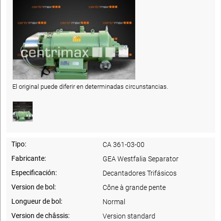
El original puede diferir en determinadas circunstancias.
Tipo:
CA 361-03-00
Fabricante:
GEA Westfalia Separator
Especificación:
Decantadores Trifásicos
Version de bol:
Cône à grande pente
Longueur de bol:
Normal
Version de châssis:
Version standard