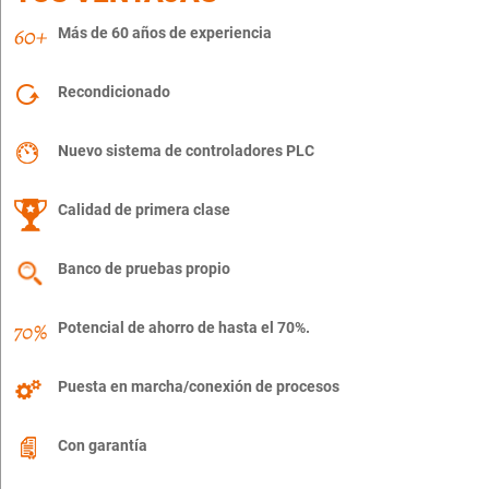
Más de 60 años de experiencia
Recondicionado
Nuevo sistema de controladores PLC
Calidad de primera clase
Banco de pruebas propio
Potencial de ahorro de hasta el 70%.
Puesta en marcha/conexión de procesos
Con garantía