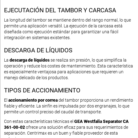
EJECUTACIÓN DEL TAMBOR Y CARCASA
La longitud del tambor se mantiene dentro del rango normal, lo que
permite una aplicación versátil. La ejecución de la carcasa está
diseñada como ejecución estándar para garantizar una fácil
integración en sistemas existentes.
DESCARGA DE LÍQUIDOS
La
descarga de líquidos
se realiza sin presión, lo que simplifica la
operación y reduce los costes de mantenimiento. Esta característica
es especialmente ventajosa para aplicaciones que requieren un
manejo delicado de los productos.
TIPOS DE ACCIONAMIENTO
El
accionamiento por correa
del tambor proporciona un rendimiento
fiable y eficiente. La sinfín es impulsada por dos engranajes, lo que
permite un control preciso del caudal de transporte.
Con estas características técnicas el
GEA Westfalia Separator CA
361-00-02
ofrece una solución eficaz para sus requerimientos de
separación. Centrimax es un buen y fiable proveedor de esta