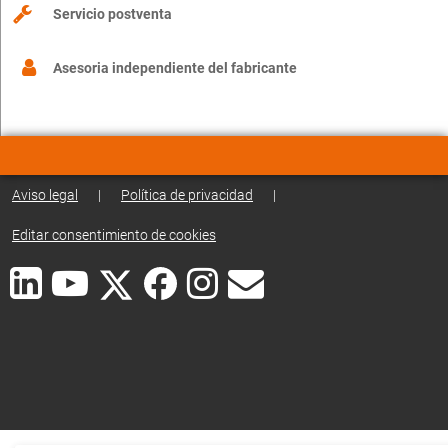
Servicio postventa
Asesoria independiente del fabricante
Aviso legal
|
Política de privacidad
|
Editar consentimiento de cookies