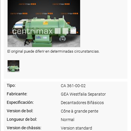
El original puede diferir en determinadas circunstancias.
Tipo:
CA 361-00-02
Fabricante:
GEA Westfalia Separator
Especificación:
Decantadores Bifásicos
Version de bol:
Cône à grande pente
Longueur de bol:
Normal
Version de châssis:
Version standard