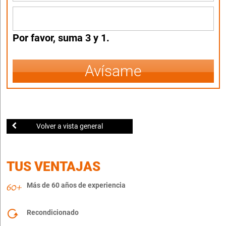
Por favor, suma 3 y 1.
Avísame
Volver a vista general
TUS VENTAJAS
Más de 60 años de experiencia
Recondicionado