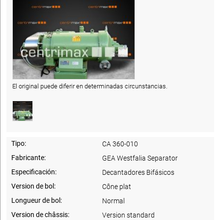
El original puede diferir en determinadas circunstancias.
Tipo:
CA 360-010
Fabricante:
GEA Westfalia Separator
Especificación:
Decantadores Bifásicos
Version de bol:
Cône plat
Longueur de bol:
Normal
Version de châssis:
Version standard