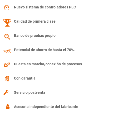
Nuevo sistema de controladores PLC
Calidad de primera clase
Banco de pruebas propio
Potencial de ahorro de hasta el 70%.
Puesta en marcha/conexión de procesos
Con garantía
Servicio postventa
Asesoria independiente del fabricante