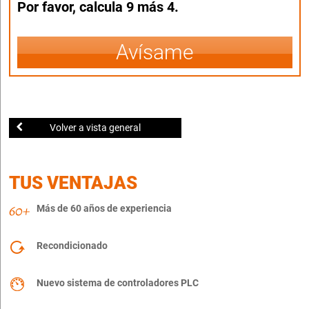
Por favor, calcula 9 más 4.
Avísame
Volver a vista general
TUS VENTAJAS
Más de 60 años de experiencia
Recondicionado
Nuevo sistema de controladores PLC