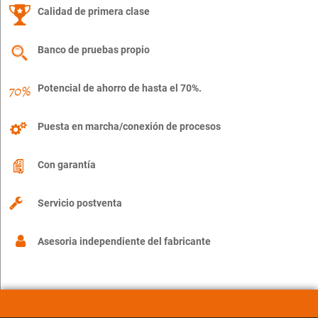
Calidad de primera clase
Banco de pruebas propio
Potencial de ahorro de hasta el 70%.
Puesta en marcha/conexión de procesos
Con garantía
Servicio postventa
Asesoria independiente del fabricante