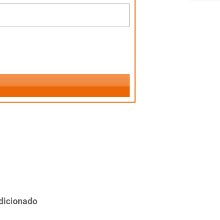
dicionado