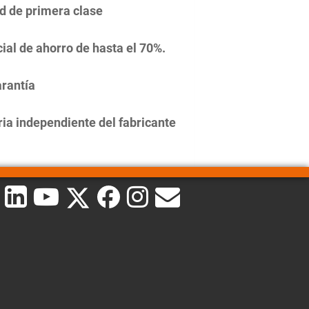
d de primera clase
ial de ahorro de hasta el 70%.
rantía
ia independiente del fabricante