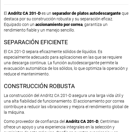
El
Andritz CA 201-D
es un
separador de platos autodescargante
que
destaca por su construcción robusta y su separación eficaz.
Equipado con un
accionamiento por correa
, garantiza un
rendimiento fiable y un manejo sencillo.
SEPARACIÓN EFICIENTE
El CA 201-D separa eficazmente sólidos de líquidos. Es
especialmente adecuado para aplicaciones en las que se requiere
una descarga continua. La función autodescargante permite la
evacuación automática de los sólidos, lo que optimiza la operación y
reduce el mantenimiento.
CONSTRUCCIÓN ROBUSTA
La construcción del Andritz CA 201-D asegura una larga vida útil y
una alta fiabilidad de funcionamiento. El accionamiento por correa
contribuye a reducir las vibraciones y mejora el rendimiento global de
la máquina.
Como proveedor de confianza del
Andritz CA 201-D
, Centrimax
ofrece un apoyo y una experiencia integrales en la selección y