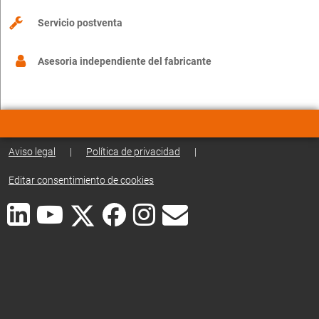
Servicio postventa
Asesoria independiente del fabricante
Aviso legal
|
Política de privacidad
|
Editar consentimiento de cookies