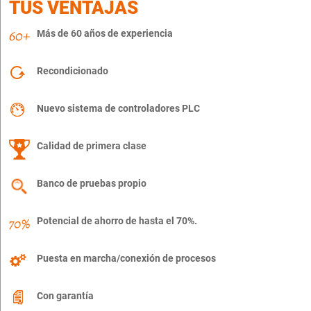
TUS VENTAJAS
Más de 60 años de experiencia
Recondicionado
Nuevo sistema de controladores PLC
Calidad de primera clase
Banco de pruebas propio
Potencial de ahorro de hasta el 70%.
Puesta en marcha/conexión de procesos
Con garantía