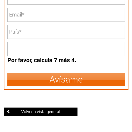
Por favor, calcula 7 más 4.
Avísame
Volver a vista general