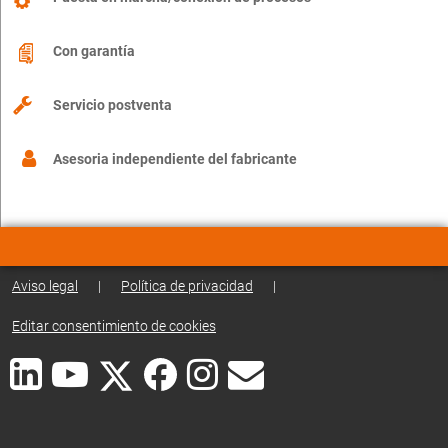
Con garantía
Servicio postventa
Asesoria independiente del fabricante
Aviso legal
|
Política de privacidad
|
Editar consentimiento de cookies