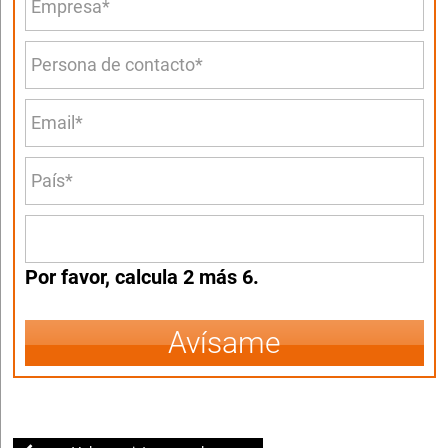
Por favor, calcula 2 más 6.
Avísame