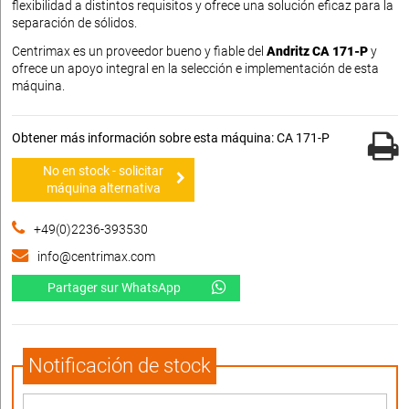
flexibilidad a distintos requisitos y ofrece una solución eficaz para la
separación de sólidos.
Centrimax es un proveedor bueno y fiable del
Andritz CA 171-P
y
ofrece un apoyo integral en la selección e implementación de esta
máquina.
Obtener más información sobre esta máquina: CA 171-P
No en stock - solicitar
máquina alternativa
+49(0)2236-393530
info@centrimax.com
Partager sur WhatsApp
Notificación de stock