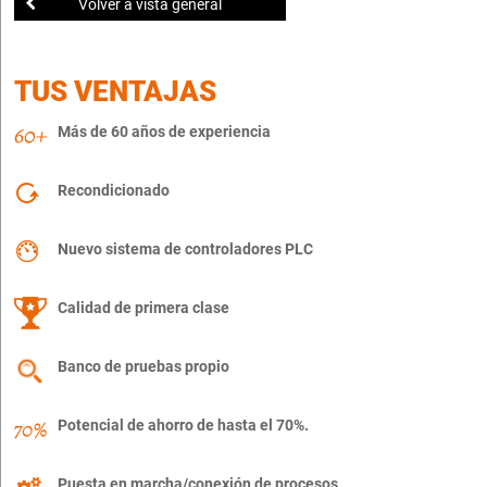
Volver a vista general
TUS VENTAJAS
Más de 60 años de experiencia
Recondicionado
Nuevo sistema de controladores PLC
Calidad de primera clase
Banco de pruebas propio
Potencial de ahorro de hasta el 70%.
Puesta en marcha/conexión de procesos