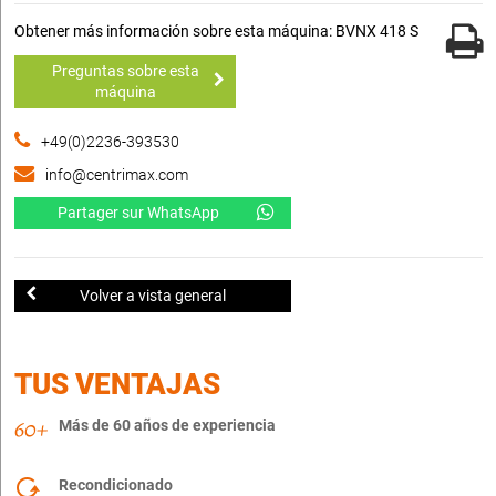
Obtener más información sobre esta máquina: BVNX 418 S
Preguntas sobre esta
máquina
+49(0)2236-393530
info@centrimax.com
Partager sur WhatsApp
Volver a vista general
TUS VENTAJAS
Más de 60 años de experiencia
Recondicionado