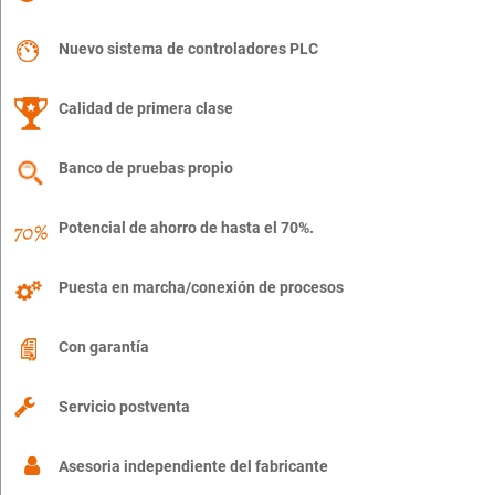
Nuevo sistema de controladores PLC
Calidad de primera clase
Banco de pruebas propio
Potencial de ahorro de hasta el 70%.
Puesta en marcha/conexión de procesos
Con garantía
Servicio postventa
Asesoria independiente del fabricante