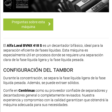
Preguntas sobre esta
máquina
El
Alfa Laval BVNX 418 S
es un decantador bifásico, ideal para la
separación eficiente de fases líquidas. Esta máquina es
especialmente útil en procesos donde se requiere una separación
clara de la fase líquida ligera y la fase líquida pesada.
CONFIGURACIÓN DEL TAMBOR
Durante la concentración, se separa la fase líquida ligera de la fase
líquida pesada. Además, se puede extraer sólidos.
Confíe en
Centrimax
como su proveedor confiable de separadores y
decantadores general o completamente revisados. Nuestra
experiencia y compromiso con la calidad garantizan que obtendrá la
máquina adecuada para sus necesidades.