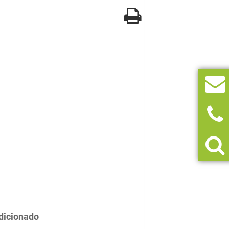
dicionado