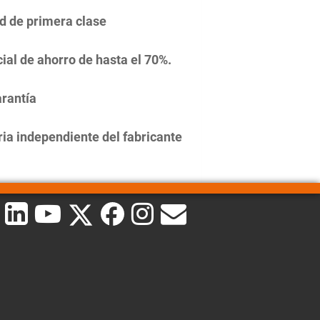
d de primera clase
ial de ahorro de hasta el 70%.
rantía
ia independiente del fabricante