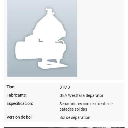
Tipo:
BTC 3
Fabricante:
GEA Westfalia Separator
Especificación:
Separadores con recipiente de
paredes sólidas
Version de bol:
Bol de séparation