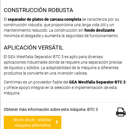
CONSTRUCCIÓN ROBUSTA
El
separador de platos de carcasa completa
se caracteriza por su
construcción robusta, que proporciona una larga vida útil y un
mantenimiento reducido. La construcción sin
fondo deslizante
minimiza el desgaste y aumenta la seguridad de funcionamiento.
APLICACIÓN VERSÁTIL
El GEA Westfalia Separator BTC 3 es apto para diversas
aplicaciones industriales donde se requiere una separación precisa
de líquidos y sólidos. La adaptabilidad de la máquina a diferentes
productos la convierte en una inversión valiosa.
Centrimax es un proveedor fiable del
GEA Westfalia Separator BTC 3
y ofrece apoyo integral en la selección e implementación de esta
máquina.
Obtener más información sobre esta máquina: BTC 3
No en stock - solicitar
máquina alternativa