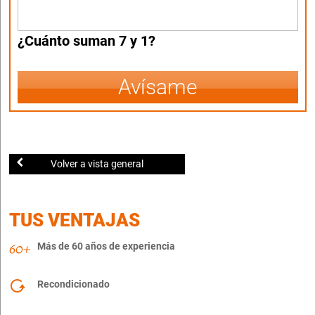
¿Cuánto suman 7 y 1?
Avísame
Volver a vista general
TUS VENTAJAS
Más de 60 años de experiencia
Recondicionado