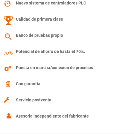
Nuevo sistema de controladores PLC
Calidad de primera clase
Banco de pruebas propio
Potencial de ahorro de hasta el 70%.
Puesta en marcha/conexión de procesos
Con garantía
Servicio postventa
Asesoria independiente del fabricante