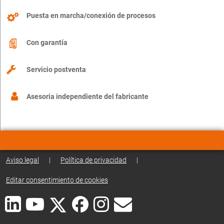
Puesta en marcha/conexión de procesos
Con garantía
Servicio postventa
Asesoria independiente del fabricante
Aviso legal
|
Política de privacidad
|
Editar consentimiento de cookies