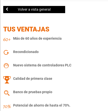
Volver a vista general
TUS VENTAJAS
Más de 60 años de experiencia
Recondicionado
Nuevo sistema de controladores PLC
Calidad de primera clase
Banco de pruebas propio
Potencial de ahorro de hasta el 70%.