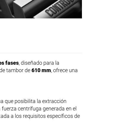
os fases
, diseñado para la
o de tambor de
610 mm
, ofrece una
 que posibilita la extracción
a fuerza centrífuga generada en el
ada a los requisitos específicos de