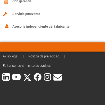
Con garantía
Servicio postventa
Asesoria independiente del fabricante
Aviso legal
|
Política de privacidad
|
Editar consentimiento de cookies