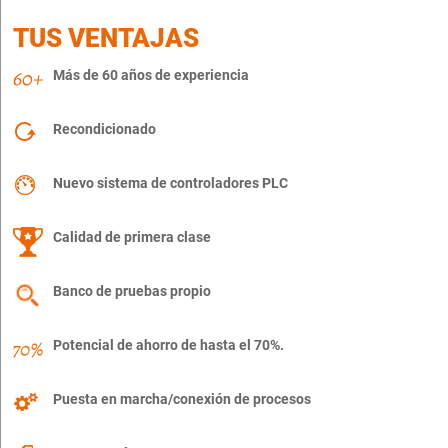
TUS VENTAJAS
Más de 60 años de experiencia
Recondicionado
Nuevo sistema de controladores PLC
Calidad de primera clase
Banco de pruebas propio
Potencial de ahorro de hasta el 70%.
Puesta en marcha/conexión de procesos