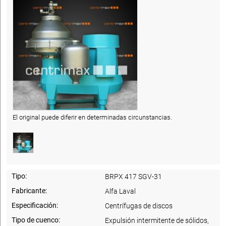
El original puede diferir en determinadas circunstancias.
Tipo:
BRPX 417 SGV-31
Fabricante:
Alfa Laval
Especificación:
Centrífugas de discos
Tipo de cuenco:
Expulsión intermitente de sólidos,