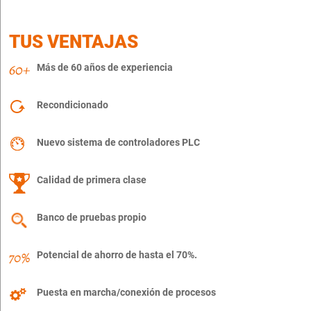
TUS VENTAJAS
Más de 60 años de experiencia
Recondicionado
Nuevo sistema de controladores PLC
Calidad de primera clase
Banco de pruebas propio
Potencial de ahorro de hasta el 70%.
Puesta en marcha/conexión de procesos