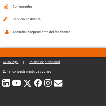
Con garantía
Servicio postventa
Asesoria independiente del fabricante
Aviso legal
|
Política de privacidad
|
Editar consentimiento de cookies