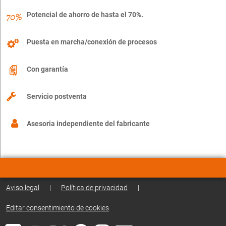
Potencial de ahorro de hasta el 70%.
Puesta en marcha/conexión de procesos
Con garantía
Servicio postventa
Asesoria independiente del fabricante
Aviso legal
|
Política de privacidad
|
Editar consentimiento de cookies