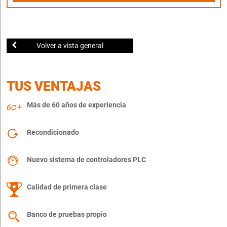
Volver a vista general
TUS VENTAJAS
Más de 60 años de experiencia
Recondicionado
Nuevo sistema de controladores PLC
Calidad de primera clase
Banco de pruebas propio