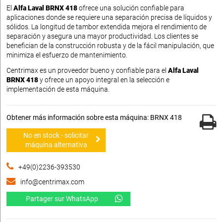
El
Alfa Laval BRNX 418
ofrece una solución confiable para
aplicaciones donde se requiere una separación precisa de líquidos y
sólidos. La longitud de tambor extendida mejora el rendimiento de
separación y asegura una mayor productividad. Los clientes se
benefician de la construcción robusta y de la fácil manipulación, que
minimiza el esfuerzo de mantenimiento.
Centrimax es un proveedor bueno y confiable para el
Alfa Laval
BRNX 418
y ofrece un apoyo integral en la selección e
implementación de esta máquina.
Obtener más información sobre esta máquina: BRNX 418
No en stock - solicitar
máquina alternativa
+49(0)2236-393530
info@centrimax.com
Partager sur WhatsApp