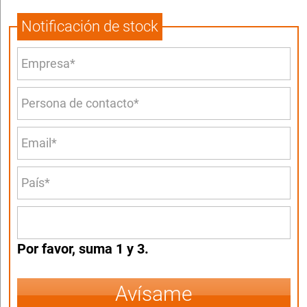
Notificación de stock
Por favor, suma 1 y 3.
Avísame