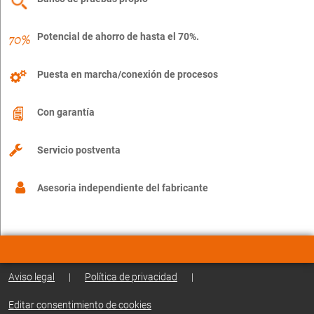
Potencial de ahorro de hasta el 70%.
Puesta en marcha/conexión de procesos
Con garantía
Servicio postventa
Asesoria independiente del fabricante
Aviso legal
|
Política de privacidad
|
Editar consentimiento de cookies