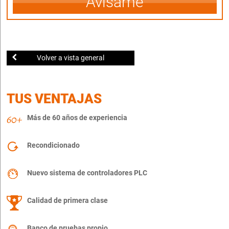
Avísame
Volver a vista general
TUS VENTAJAS
Más de 60 años de experiencia
Recondicionado
Nuevo sistema de controladores PLC
Calidad de primera clase
Banco de pruebas propio