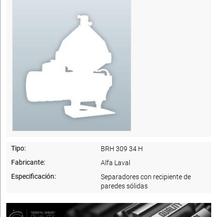
Tipo:
BRH 309 34 H
Fabricante:
Alfa Laval
Especificación:
Separadores con recipiente de
paredes sólidas