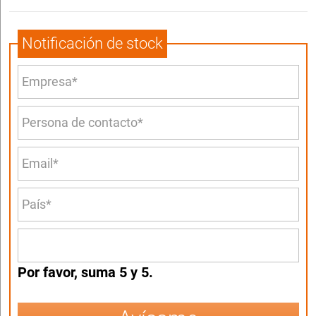
Notificación de stock
Por favor, suma 5 y 5.